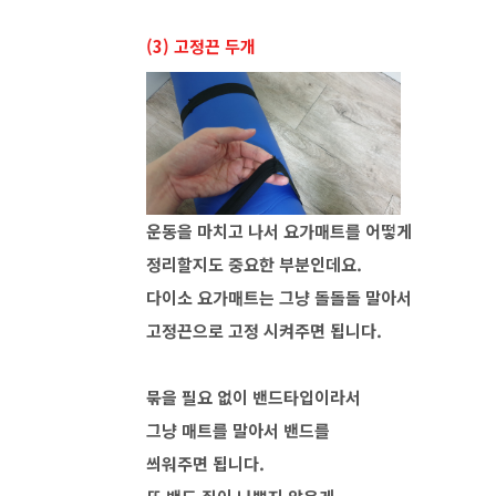
(3) 고정끈 두개
운동을 마치고 나서 요가매트를 어떻게
정리할지도 중요한 부분인데요.
다이소 요가매트는 그냥 돌돌돌 말아서
고정끈으로 고정 시켜주면 됩니다.
묶을 필요 없이 밴드타입이라서
그냥 매트를 말아서 밴드를
씌워주면 됩니다.