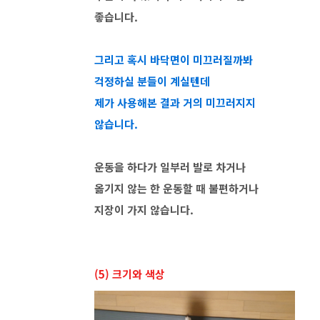
좋습니다.
그리고 혹시 바닥면이 미끄러질까봐
걱정하실 분들이 계실텐데
제가 사용해본 결과 거의 미끄러지지
않습니다.
운동을 하다가 일부러 발로 차거나
옮기지 않는 한 운동할 때 불편하거나
지장이 가지 않습니다.
(5) 크기와 색상