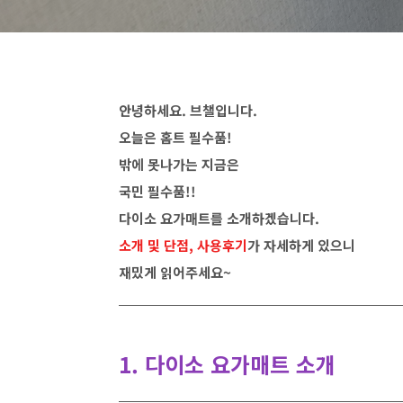
안녕하세요. 브챌입니다.
오늘은 홈트 필수품!
밖에 못나가는 지금은
국민 필수품!!
다이소 요가매트를 소개하겠습니다.
소개 및 단점, 사용후기
가 자세하게 있으니
재밌게 읽어주세요~
1. 다이소 요가매트 소개