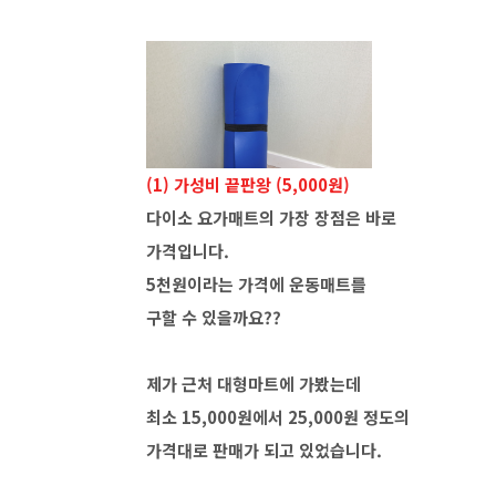
(1) 가성비 끝판왕 (5,000원)
다이소 요가매트의 가장 장점은 바로
가격입니다.
5천원이라는 가격에 운동매트를
구할 수 있을까요??
제가 근처 대형마트에 가봤는데
최소 15,000원에서 25,000원 정도의
가격대로 판매가 되고 있었습니다.